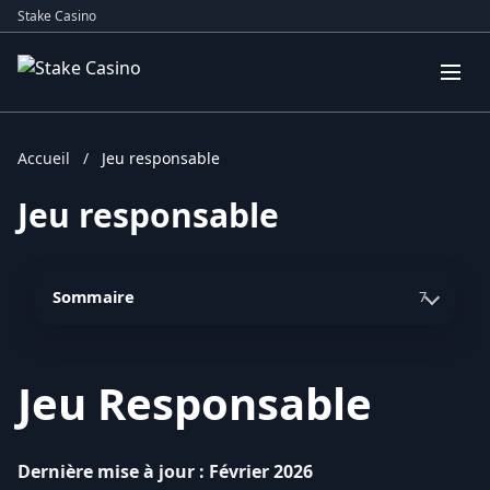
Stake Casino
Accueil
/
Jeu responsable
Jeu responsable
Sommaire
7
Jeu Responsable
Dernière mise à jour : Février 2026