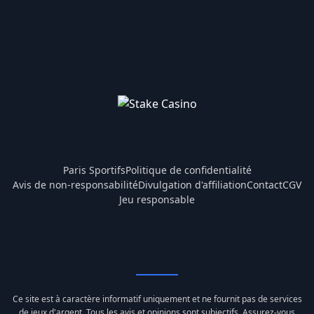
Paris Sportifs
Politique de confidentialité
Avis de non-responsabilité
Divulgation d'affiliation
Contact
CGV
Jeu responsable
Ce site est à caractère informatif uniquement et ne fournit pas de services
de jeux d'argent. Tous les avis et opinions sont subjectifs. Assurez-vous