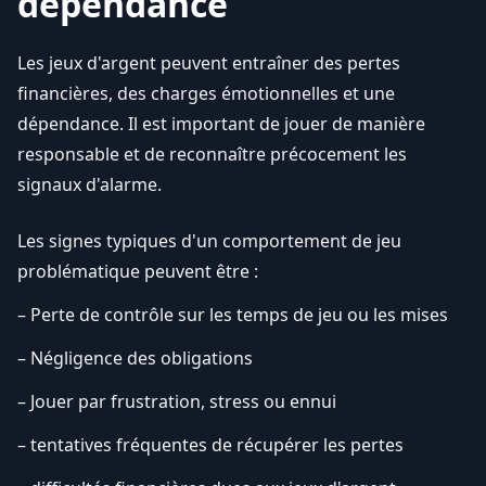
dépendance
Les jeux d'argent peuvent entraîner des pertes
financières, des charges émotionnelles et une
dépendance. Il est important de jouer de manière
responsable et de reconnaître précocement les
signaux d'alarme.
Les signes typiques d'un comportement de jeu
problématique peuvent être :
– Perte de contrôle sur les temps de jeu ou les mises
– Négligence des obligations
– Jouer par frustration, stress ou ennui
– tentatives fréquentes de récupérer les pertes