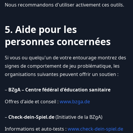
Nous recommandons d'utiliser activement ces outils.
5. Aide pour les
personnes concernées
Si vous ou quelqu'un de votre entourage montrez des
signes de comportement de jeu problématique, les
organisations suivantes peuvent offrir un soutien :
–
BZgA – Centre fédéral d'éducation sanitaire
Offres d'aide et conseil :
www.bzga.de
–
Check-dein-Spiel.de
(Initiative de la BZgA)
Informations et auto-tests :
www.check-dein-spiel.de