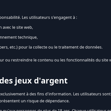
ponsabilité. Les utilisateurs s'engagent à :
n avec le site web,
ionnement technique,
ers, etc.) pour la collecte ou le traitement de données.
our ou restreindre le contenu ou les fonctionnalités du sit
des jeux d'argent
 exclusivement à des fins d'information. Les utilisateurs son
t présentent un risque de dépendance.
risée qu'aux personnes de plus de 18 ans. Chaque utilisateu