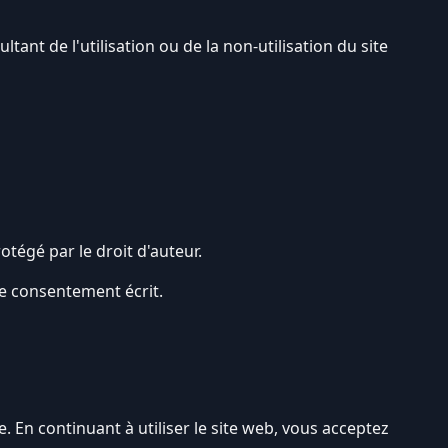
nt de l'utilisation ou de la non-utilisation du site
otégé par le droit d'auteur.
re consentement écrit.
 En continuant à utiliser le site web, vous acceptez