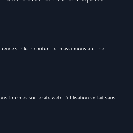
nfluence sur leur contenu et n'assumons aucune
s fournies sur le site web. L'utilisation se fait sans