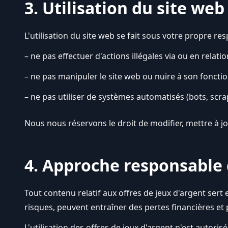
3. Utilisation du site web
L'utilisation du site web se fait sous votre propre res
– ne pas effectuer d'actions illégales via ou en relatio
– ne pas manipuler le site web ou nuire à son fonct
– ne pas utiliser de systèmes automatisés (bots, scrap
Nous nous réservons le droit de modifier, mettre à j
4. Approche responsable 
Tout contenu relatif aux offres de jeux d'argent sert
risques, peuvent entraîner des pertes financières e
L'utilisation des offres de jeux d'argent n'est auto